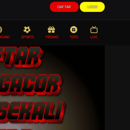
DAFTAR
LOGIN
CASINO
SPORTS
PROMO
TOTO
LIVE