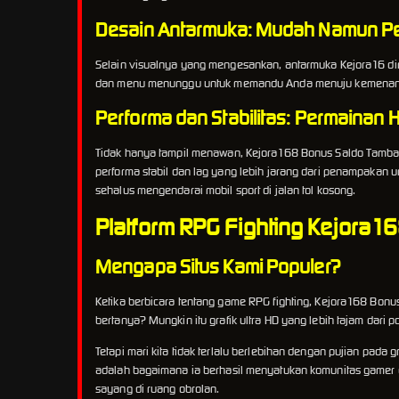
Desain Antarmuka: Mudah Namun P
Selain visualnya yang mengesankan, antarmuka Kejora16 dir
dan menu menunggu untuk memandu Anda menuju kemenangan.
Performa dan Stabilitas: Permainan H
Tidak hanya tampil menawan, Kejora168 Bonus Saldo Tambaha
performa stabil dan lag yang lebih jarang dari penampakan un
sehalus mengendarai mobil sport di jalan tol kosong.
Platform RPG Fighting Kejora1
Mengapa Situs Kami Populer?
Ketika berbicara tentang game RPG fighting, Kejora168 Bo
bertanya? Mungkin itu grafik ultra HD yang lebih tajam dari p
Tetapi mari kita tidak terlalu berlebihan dengan pujian p
adalah bagaimana ia berhasil menyatukan komunitas gamer d
sayang di ruang obrolan.