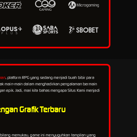
han
, platform RPG yang sedang menjadi buah bibir para
i tidak main-main dalam menghadirkan pengalaman bermain
gan epik. Jadi, mari kita bahas mengapa Situs Kami menjadi
ngan Grafik Terbaru
terbilang memukau, game ini menyuguhkan tampilan yang