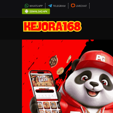
WHATSAPP
TELEGRAM
LIVECHAT
DOWNLOAD APK