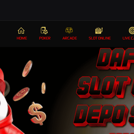
HOME
POKER
ARCADE
SLOT ONLINE
LIVE 