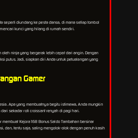
 seperti diundang ke pesta dansa, di mana setiap tombol
cari kunci yang hilang di rumah sendiri.
leh ninja yang bergerak lebih cepat dari angin. Dengan
ksi putus. Jadi, siapkan diri Anda untuk petualangan yang
alangan Gamer
nesia. Apa yang membuatnya begitu istimewa, Anda mungkin
ari sekadar roti croissant renyah di pagi hari.
enar membuat Kejora168 Bonus Saldo Tambahan bersinar
, dan, tentu saja, saling mengolok-olok dengan penuh kasih