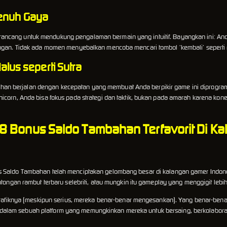
enuh Gaya
ancang untuk mendukung pengalaman bermain yang intuitif. Bayangkan ini: Anda
 Tidak ada momen menyebalkan mencoba mencari tombol ‘kembali’ seperti men
alus seperti Sutra
n berjalan dengan kecepatan yang membuat Anda berpikir game ini diprogram o
icorn, Anda bisa fokus pada strategi dan taktik, bukan pada amarah karena kone
68 Bonus Saldo Tambahan Terfavorit Di K
nus Saldo Tambahan telah menciptakan gelombang besar di kalangan gamer Indo
otongan rambut terbaru selebriti, atau mungkin itu gameplay yang menggigit lebih d
ada grafiknya (meskipun serius, mereka benar-benar mengesankan). Yang benar-b
alam sebuah platform yang memungkinkan mereka untuk bersaing, berkolaborasi