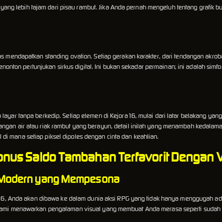
ang lebih tajam dari pisau rambut. Jika Anda pernah mengeluh tentang grafik 
ntas mendapatkan standing ovation. Setiap gerakan karakter, dari tendangan akro
nton pertunjukan sirkus digital. Ini bukan sekadar permainan; ini adalah simf
p layar tanpa berkedip. Setiap elemen di Kejora16, mulai dari latar belakang ya
nangan air atau riak rambut yang berayun, detail inilah yang menambah kedala
di mana setiap piksel dipoles dengan cinta dan keahlian.
onus Saldo Tambahan Terfavorit Dengan 
ual Modern yang Mempesona
jora16, Anda akan dibawa ke dalam dunia aksi RPG yang tidak hanya menggugah ad
us Kami menawarkan pengalaman visual yang membuat Anda merasa seperti sudah 