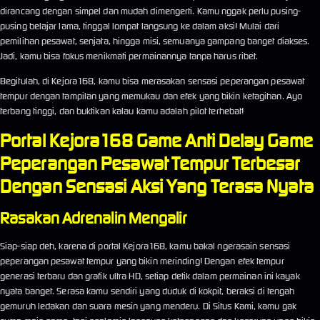
dirancang dengan simpel dan mudah dimengerti. Kamu nggak perlu pusing-
pusing belajar lama, tinggal lompat langsung ke dalam aksi! Mulai dari
pemilihan pesawat, senjata, hingga misi, semuanya gampang banget diakses.
Jadi, kamu bisa fokus menikmati permainannya tanpa harus ribet.
Begitulah, di Kejora168, kamu bisa merasakan sensasi peperangan pesawat
tempur dengan tampilan yang memukau dan efek yang bikin ketagihan. Ayo
terbang tinggi, dan buktikan kalau kamu adalah pilot terhebat!
Portal Kejora168 Game Anti Delay Game
Peperangan Pesawat Tempur Terbesar
Dengan Sensasi Aksi Yang Terasa Nyata
Rasakan Adrenalin Mengalir
Siap-siap deh, karena di portal Kejora168, kamu bakal ngerasain sensasi
peperangan pesawat tempur yang bikin merinding! Dengan efek tempur
generasi terbaru dan grafik ultra HD, setiap detik dalam permainan ini kayak
nyata banget. Serasa kamu sendiri yang duduk di kokpit, beraksi di tengah
gemuruh ledakan dan suara mesin yang menderu. Di Situs Kami, kamu gak