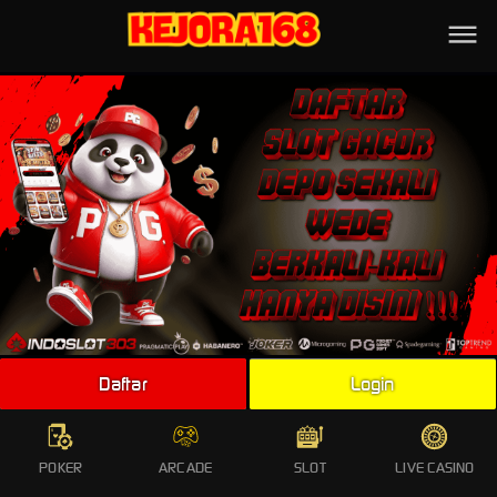
HOME
POKER
ARCADE
SLOT ONLINE
LIVE CASINO
SPORTS
PROMO
TOTO
Daftar
Login
LIVE
WHATSAPP
POKER
ARCADE
SLOT
LIVE CASINO
TELEGRAM