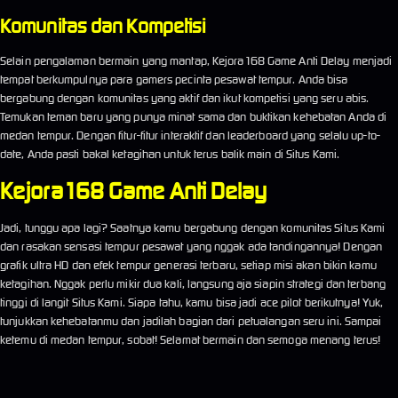
Komunitas dan Kompetisi
Selain pengalaman bermain yang mantap, Kejora168 Game Anti Delay menjadi
tempat berkumpulnya para gamers pecinta pesawat tempur. Anda bisa
bergabung dengan komunitas yang aktif dan ikut kompetisi yang seru abis.
Temukan teman baru yang punya minat sama dan buktikan kehebatan Anda di
medan tempur. Dengan fitur-fitur interaktif dan leaderboard yang selalu up-to-
date, Anda pasti bakal ketagihan untuk terus balik main di Situs Kami.
Kejora168 Game Anti Delay
Jadi, tunggu apa lagi? Saatnya kamu bergabung dengan komunitas Situs Kami
dan rasakan sensasi tempur pesawat yang nggak ada tandingannya! Dengan
grafik ultra HD dan efek tempur generasi terbaru, setiap misi akan bikin kamu
ketagihan. Nggak perlu mikir dua kali, langsung aja siapin strategi dan terbang
tinggi di langit Situs Kami. Siapa tahu, kamu bisa jadi ace pilot berikutnya! Yuk,
tunjukkan kehebatanmu dan jadilah bagian dari petualangan seru ini. Sampai
ketemu di medan tempur, sobat! Selamat bermain dan semoga menang terus!