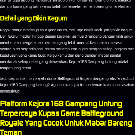
aksi di layar sedang memanas. Ini adalah kombinasi sempurna antara estetika
dan performa yang bikin kamu betah berlama-lama main bareng teman-teman.
Detail yang Bikin Kagum
Nggak hanya grafisnya saja yang keren, tapi juga detail kecil yang bikin kagum.
Dari tekstur medan hingga desain karakter, semua dirancang dengan teliti untuk
memberikan pengalaman bermain yang lebih imersif. Kamu akan merasa
seolah-olah berpartisipasi dalam pertempuran nyata dengan setiap langkah dan
keputusan yang kamu buat. Kalau kamu dan geng pengen mabar sambil
menikmati setiap detail yang ditawarkan, Kejora168 Gampang Untung adalah
tempat yang tepat!
Jadi, siap untuk menjelajahi dunia Battleground Royale dengan grafis fantastis di
Kejora168 Gampang Untung? Ayo, buruan ajak teman-teman kamu dan rasakan
sensasinya!
Platform Kejora168 Gampang Untung
Terpercaya Kupas Game Battleground
Royale Yang Cocok Untuk Mabar Bareng
Teman