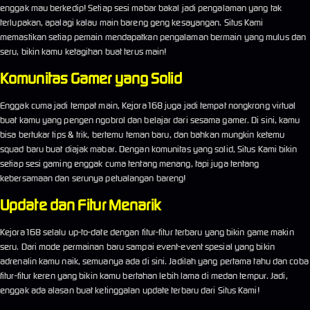
enggak mau berkedip! Setiap sesi mabar bakal jadi pengalaman yang tak
terlupakan, apalagi kalau main bareng geng kesayangan. Situs Kami
memastikan setiap pemain mendapatkan pengalaman bermain yang mulus dan
seru, bikin kamu ketagihan buat terus main!
Komunitas Gamer yang Solid
Enggak cuma jadi tempat main, Kejora168 juga jadi tempat nongkrong virtual
buat kamu yang pengen ngobrol dan belajar dari sesama gamer. Di sini, kamu
bisa bertukar tips & trik, bertemu teman baru, dan bahkan mungkin ketemu
squad baru buat diajak mabar. Dengan komunitas yang solid, Situs Kami bikin
setiap sesi gaming enggak cuma tentang menang, tapi juga tentang
kebersamaan dan serunya petualangan bareng!
Update dan Fitur Menarik
Kejora168 selalu up-to-date dengan fitur-fitur terbaru yang bikin game makin
seru. Dari mode permainan baru sampai event-event spesial yang bikin
adrenalin kamu naik, semuanya ada di sini. Jadilah yang pertama tahu dan coba
fitur-fitur keren yang bikin kamu bertahan lebih lama di medan tempur. Jadi,
enggak ada alasan buat ketinggalan update terbaru dari Situs Kami!