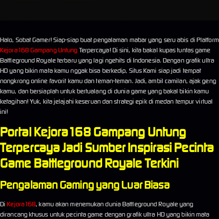
Halo, Sobat Gamer! Siap-siap buat pengalaman mabar yang seru abis di Platform
Kejora168 Gampang Untung
Terpercaya! Di sini, kita bakal kupas tuntas game
Battleground Royale terbaru yang lagi ngehits di Indonesia. Dengan grafik ultra
HD yang bikin mata kamu nggak bisa berkedip, Situs Kami siap jadi tempat
nongkrong online favorit kamu dan teman-teman. Jadi, ambil camilan, ajak geng
kamu, dan bersiaplah untuk bertualang di dunia game yang bakal bikin kamu
ketagihan! Yuk, kita jelajahi keseruan dan strategi epik di medan tempur virtual
ini!
Portal Kejora168 Gampang Untung
Terpercaya Jadi Sumber Inspirasi Pecinta
Game Battleground Royale Terkini
Pengalaman Gaming yang Luar Biasa
Di
Kejora168
, kamu akan menemukan dunia Battleground Royale yang
dirancang khusus untuk pecinta game dengan grafik ultra HD yang bikin mata