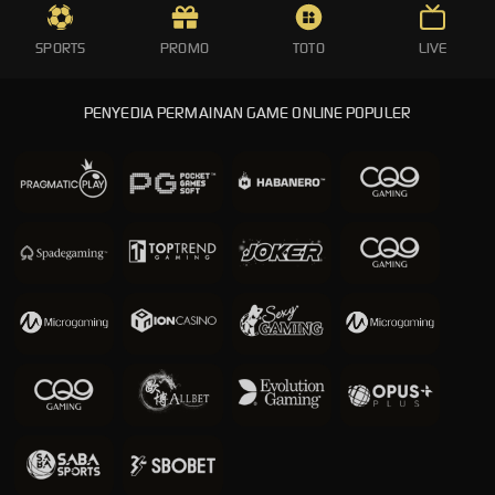
LIVECHAT
SPORTS
PROMO
TOTO
LIVE
DOWNLOAD APK
PENYEDIA PERMAINAN GAME ONLINE POPULER