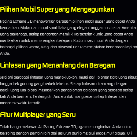
Pilihan Mobil Super yang Mengagumkan
Racing Extreme 3D menawarkan beragam pilihan mobil super yang dapat Anda
kendalikan. Mulai dari mobil sport Italia yang elegan hingga muscle car Amerika
yang bertenaga, setiap kendaraan memiliki karakteristik unik yang dapat Anda
manfaatkan untuk memenangkan balapan. Kustomisasi mobil Anda dengan
berbagai pilihan warna, velg, dan aksesori untuk menciptakan kendaraan impian
Anda.
Lintasan yang Menantang dan Beragam
Jelajahi berbagai lintasan yang menakjubkan, mulai dari jalanan kota yang sibuk
hingga trek gunung yang berkelok-kelok. Setiap lintasan dirancang dengan
detail yang luar biasa, memberikan pengalaman balapan yang berbeda setiap
kali Anda bermain. Tantang diri Anda untuk menguasai setiap lintasan dan
mencetak waktu terbaik.
Fitur Multiplayer yang Seru
Tidak hanya melawan AI, Racing Extreme 3D juga memungkinkan Anda untuk
bersaing dengan pemain lain dari seluruh dunia melalui mode multiplayer. Uji