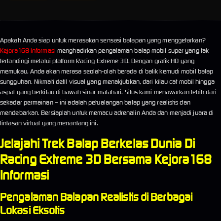
Apakah Anda siap untuk merasakan sensasi balapan yang menggetarkan?
Kejora168 Informasi
menghadirkan pengalaman balap mobil super yang tak
tertandingi melalui platform Racing Extreme 3D. Dengan grafik HD yang
memukau, Anda akan merasa seolah-olah berada di balik kemudi mobil balap
sungguhan. Nikmati detil visual yang menakjubkan, dari kilau cat mobil hingga
aspal yang berkilau di bawah sinar matahari. Situs kami menawarkan lebih dari
sekadar permainan – ini adalah petualangan balap yang realistis dan
mendebarkan. Bersiaplah untuk memacu adrenalin Anda dan menjadi juara di
lintasan virtual yang menantang ini.
Jelajahi Trek Balap Berkelas Dunia Di
Racing Extreme 3D Bersama Kejora168
Informasi
Pengalaman Balapan Realistis di Berbagai
Lokasi Eksotis