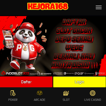
HOME
POKER
ARCADE
SLOT ONLINE
LIVE CASINO
SPORTS
PROMO
TOTO
Daftar
Login
LIVE
WHATSAPP
POKER
ARCADE
SLOT
LIVE CASINO
TELEGRAM