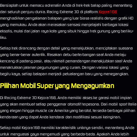
Bersiaplah untuk memacu adrenalin Anda di trek-trek balap paling menantang
dari seluruh penjuru dunia. Racing Extreme 3D di platform
Kejora168
menghadirkan pengalaman balapan yang luar biasa realistis dengan grafik HD
yang memukau. Anda akan merasakan sensasi menjelajahi berbagai lokasi
eksotis, mulai dari jalan raya kota yang sibuk hingga trek gunung yang berliku-
liku.
Setiap trek dirancang dengan detail yang menakjubkan, menciptakan suasana
yang benar-benar autentik. Rasakan debu berterbangan saat Anda melaju
kencang di padang pasir, atau nikmati pemandangan menakjubkan saat Anda
menaklukkan jalanan pegunungan yang curam. Dengan variasi lokasi yang
begitu kaya, setiap balapan menjadi petualangan baru yang menegangkan.
Pilihan Mobil Super yang Mengagumkan
Di Racing Extreme 3D Kejora168, Anda memiliki akses ke garasi mobil impian
yang akan membuat setiap penggemar otomotif terpesona. Dari mobil sport Italia
yang elegan hingga muscle car Amerika yang berotot, tersedia berbagai pilihan
kendaraan yang dapat Anda kendarai dan modifikasi sesuai keinginan.
Setiap mobil Kejora168 memiliki karakteristik uniknya sendiri, menantang Anda
untuk menguasai gaya mengemudi yang berbeda-beda. Apakah Anda lebih