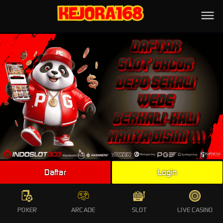
HOME
POKER
ARCADE
SLOT ONLINE
LIVE CASINO
SPORTS
PROMO
TOTO
Daftar
Login
LIVE
WHATSAPP
POKER
ARCADE
SLOT
LIVE CASINO
TELEGRAM