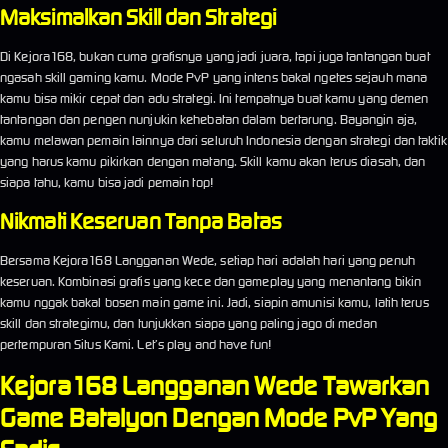
Maksimalkan Skill dan Strategi
Di Kejora168, bukan cuma grafisnya yang jadi juara, tapi juga tantangan buat
ngasah skill gaming kamu. Mode PvP yang intens bakal ngetes sejauh mana
kamu bisa mikir cepat dan adu strategi. Ini tempatnya buat kamu yang demen
tantangan dan pengen nunjukin kehebatan dalam bertarung. Bayangin aja,
kamu melawan pemain lainnya dari seluruh Indonesia dengan strategi dan taktik
yang harus kamu pikirkan dengan matang. Skill kamu akan terus diasah, dan
siapa tahu, kamu bisa jadi pemain top!
Nikmati Keseruan Tanpa Batas
Bersama Kejora168 Langganan Wede, setiap hari adalah hari yang penuh
keseruan. Kombinasi grafis yang kece dan gameplay yang menantang bikin
kamu nggak bakal bosen main game ini. Jadi, siapin amunisi kamu, latih terus
skill dan strategimu, dan tunjukkan siapa yang paling jago di medan
pertempuran Situs Kami. Let’s play and have fun!
Kejora168 Langganan Wede Tawarkan
Game Batalyon Dengan Mode PvP Yang