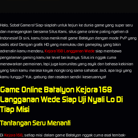
Halo, Sobat Gamers! Siap-siaplah untuk terjun ke dunia game yang super seru
dan menegangkan bersama Situs Kami, situs game online paling ngetren di
Indonesia! Di sini, kamu bisa menikmati game Batalyon dengan mode PvP yang
sadis abis! Dengan grafik HD yang memukau dan gameplay yang bikin
adrenalin kamu menderu,
Kejora168 Langganan Wede
siap membawa
pengalaman gaming kamu ke level berikutnya. Situs ini nggak cuma
menawarkan permainan, tapi juga komunitas yang asyik dan bahasa kekinian
yang bikin kamu merasa kayak nongkrong sama sahabat. Jadi, apa lagi yang
kamu tunggu? Yuk, gabung dan rasakan sendiri keseruannya!
Game Online Batalyon Kejora168
Langganan Wede Siap Uji Nyali Lo Di
Tiap Misi
Tantangan Seru Menanti
Di
Kejora168
, setiap misi dalam game Batalyon nggak cuma asal tembak-