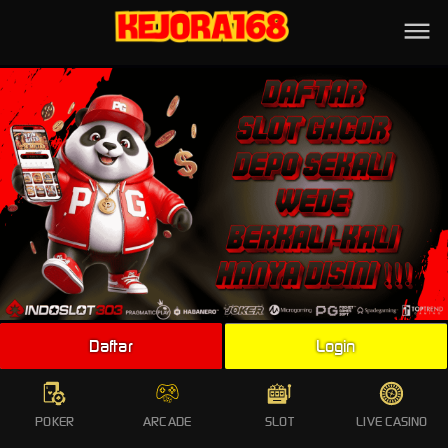
HOME
POKER
ARCADE
SLOT ONLINE
LIVE CASINO
SPORTS
PROMO
TOTO
Daftar
Login
LIVE
WHATSAPP
POKER
ARCADE
SLOT
LIVE CASINO
TELEGRAM