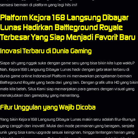
sensasi bermain di platform yang lagi hits ini!
Platform Kejora168 Langsung Dibayar
Lunas Hadirkan Battleground Royale
Terbesar Yang Siap Menjadi Favorit Baru
Inovasi Terbaru di Dunia Gaming
Siapa sih yang nggak suka dengan game seru yang bisa bikin kita lupa waktu?
Nah, Kejora168 Langsung Dibayar Lunas hadir dengan gebrakan terbaru di
dunia game online Indonesia! Platform ini menawarkan pengalaman bermain
Battleground Royale yang beda dari yang lain. Dengan grafik ultra HD yang bikin
mata kita betah, Situs Kami siap memanjakan para gamers dengan visual yang
menakjubkan dan gameplay yang menantang.
Fitur Unggulan yang Wajib Dicoba
Yang bikin Kejora168 Langsung Dibayar Lunas makin seru adalah fitur-fiturnya
yang canggih dan inovatif. Mulai dari mode permainan yang beragam, senjata
unik yang bisa kamu upgrade sesuai keinginan, hingga tantangan harian yang