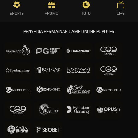
LIVECHAT
SPORTS
PROMO
TOTO
LIVE
DOWNLOAD APK
PENYEDIA PERMAINAN GAME ONLINE POPULER