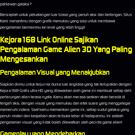
pahlawan galaksi?
Bersiaplah untuk petualangan luar biasa yang penuh aksi dan tantangan. Situs
Kami menantimu dengan grafik memukau yang siap untuk membawa
pengalaman bermainmu ke level yang lebih tinggi!
Kejora168 Link Online Sajikan
Pengalaman Game Alien 3D Yang Paling
Mengesankan
Pengalaman Visual yang Menakjubkan
Siapkan dirimu untuk terjun ke dunia luar angkasa yang tak terlupakan dengan
Kejora168! Grafis ultra HD yang ditawarkan oleh game ini membuat setiap detil
pertarungan alien terasa nyata. Kamu akan merasa seakan-akan berada di
tengah aksi, dengan visual yang memukau dan efek suara yang menggelegar
memenuhi indera. Saat kamu memainkan game ini, setiap sudut galaksi yang
penuh misteri dan keajaiban akan terbuka lebar di hadapanmu. Ini adalah
pengalaman visual yang tidak boleh dilewatkan oleh pecinta game alien!
Gameplay yang Mendebarkan