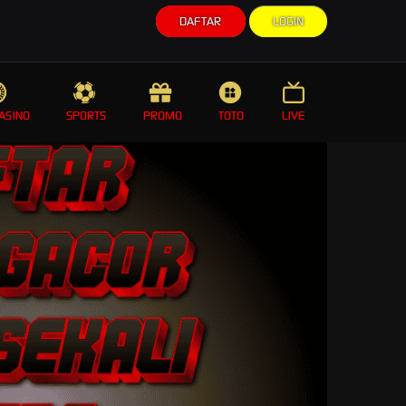
DAFTAR
LOGIN
CASINO
SPORTS
PROMO
TOTO
LIVE