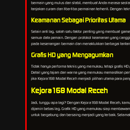
bermain yang mulus dan stabil, membuat Anda merasa seola
tanjakan curam dan tiba-tiba permainan terhenti. Dengan tek
Keamanan Sebagai Prioritas Utama
Selain anti lag, salah satu faktor penting yang membuat ga
semua data pemain. Dengan protokol keamanan yang canggih
pada kesenangan bermain dan menaklukkan berbagai tantang
Grafis HD yang Mengagumkan
Tidak hanya performa teknis yang memukau, tetapi grafis HD p
Detail yang tajam dan warna yang memukau memastikan pengal
jika Kejora168 Modal Receh menjadi pilihan utama para pe
Kejora168 Modal Receh
Jadi, tunggu apa lagi? Dengan Kejora168 Modal Receh, kam
dijamin bebas lag. Grafik HD yang memukau siap membawamu 
untuk bergabung dan bersaing menjadi yang terbaik. Selamat