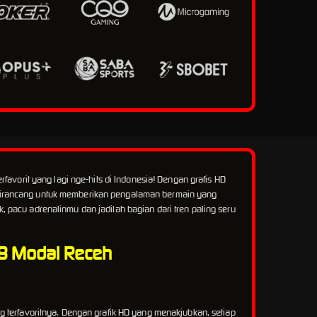
favorit yang lagi nge-hits di Indonesia! Dengan grafis HD
h dirancang untuk memberikan pengalaman bermain yang
acu adrenalinmu dan jadilah bagian dari tren paling seru
68 Modal Receh
terfavoritnya. Dengan grafik HD yang menakjubkan, setiap