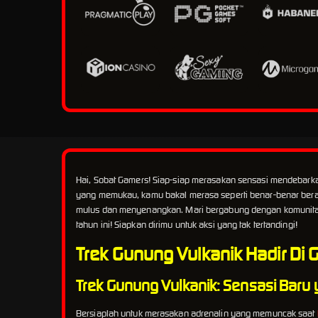
Hai, Sobat Gamers! Siap-siap merasakan sensasi mendebark
yang memukau, kamu bakal merasa seperti benar-benar berad
mulus dan menyenangkan. Mari bergabung dengan komunitas 
tahun ini! Siapkan dirimu untuk aksi yang tak tertandingi!
Trek Gunung Vulkanik Hadir Di
Trek Gunung Vulkanik: Sensasi Bar
Bersiaplah untuk merasakan adrenalin yang memuncak saat