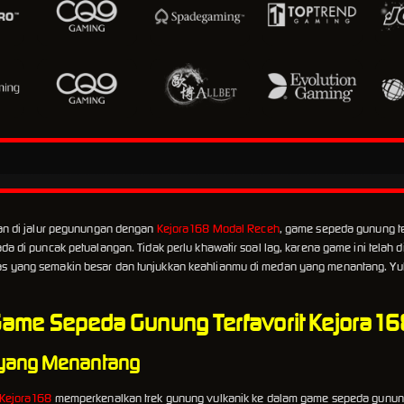
an di jalur pegunungan dengan
Kejora168 Modal Receh
, game sepeda gunung ter
a di puncak petualangan. Tidak perlu khawatir soal lag, karena game ini tela
yang semakin besar dan tunjukkan keahlianmu di medan yang menantang. Yuk, p
 Game Sepeda Gunung Terfavorit Kejora1
u yang Menantang
Kejora168
memperkenalkan trek gunung vulkanik ke dalam game sepeda gunung 