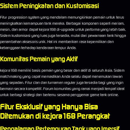
Sistem Peningkatan dan Kustomisasi
Fitur progression system yang mendalam memungkinkan pemain untuk terus
meningkatkan kemampuan tank mereka. Berbagai komponen seperti meriam,
mesin, dan armor dapat kejora168 di-upgrade untuk performa yang lebih baik.
Sistem kustomisasi yang luas juga tersedia, mulai dari pewarnaan tank hingga
penambahan aksesoris unik. Hal ini memberikan rasa kepemilikan dan
kebanggaan terhadap kendaraan tempur Anda.
Komunitas Pemain yang Aktif
kejora168 memiliki basis pemain yang besar dan aktif di seluruh Asia. Sistem
matchmaking yang cepat memastikan Anda selalu dapat menemukan lawan
yang sepadan. Fitur clan dan turnamen reguler juga tersedia bagi yang ingin
bermain secara kompetitif. Forum komunitas yang ramai menjadi tempat ideal
untuk berbagi strategi dan bertemu sesama penggemar game tank online.
Fitur Eksklusif yang Hanya Bisa
Ditemukan di kejora168 Perangkat
Pengalaman Pertempuran Tank yang Imersif