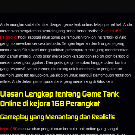
Anda mungkin sudah familiar dengan game tank online, tetapi pernahkah Anda
merasakan pengalaman bermain yang benar-benar realistis?
kejora168
Perangkat
hadir sebagai situs game pertempuran tank online terbaik di Asia
yang menawarkan sensasi berbeda. Dengan layanan dan fitur game yang
memuaskan, Situs kami menghadirkan pertempuran tank yang mendebarkan
dan penuh strategi. Anda akan merasakan ketegangan seolah-olah berada di
medan perang sungguhan. Dari grafis yang memukau hingga sistem kontrol
yang responsif, setiap elemen dirancang untuk memberikan pengalaman
bermain yang tak terlupakan. Bersiaplah untuk menguji kemampuan taktis dan
refleks Anda dalam pertempuran tank yang menantang di Situs kami.
Ulasan Lengkap tentang Game Tank
Online di kejora168 Perangkat
Gameplay yang Menantang dan Realistis
kejora168
menawarkan pengalaman bermain tank online yang sangat