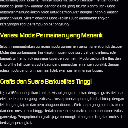
menantang dan realistis. Pemain dapat merasakan sensasi mengemudikan
berbagai jenis tank modern dengan detail yang akurat. Kontrol tank yang
responsif memungkinkan Anda untuk bermanuver dengan lincah di medan
perang virtual. Sistem damage yang realistis juga menambah tingkat
ketegangan saat pertempuran berlangsung.
Variasi Mode Permainan yang Menarik
Situs ini menyediakan beragam mode permainan yang menarik untuk dicoba.
Mulai dari pertempuran tim klasik hingga mode survival yang intens, ada
banyak pilihan untuk menjaga keseruan bermain. Mode capture the flag dan
king of the hill juga tersedia bagi yang menyukai tantangan objektif. Dengan
rotasi mode yang rutin, pemain tidak akan pernah merasa bosan.
Grafis dan Suara Berkualitas Tinggi
kejora168 menonjolkan kualitas visual yang memukau dengan grafis detil dan
efek pertempuran yang realistis. Lanskap medan perang terlihat hidup dengan
tekstur yang tajam dan pencahayaan dinamis. Efek suara yang autentik, mulai
dari deru mesin tank hingga ledakan meriam, semakin menambah imersivitas
gameplay. Pengoptimalan grafis juga memungkinkan game berjalan mulus di
berbagai perangkat.