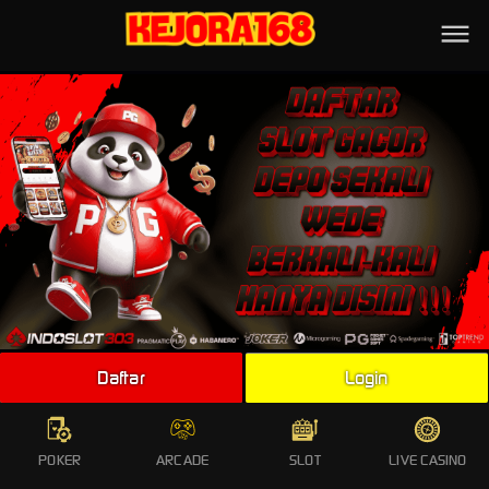
HOME
POKER
ARCADE
SLOT ONLINE
LIVE CASINO
SPORTS
PROMO
TOTO
Daftar
Login
LIVE
WHATSAPP
POKER
ARCADE
SLOT
LIVE CASINO
TELEGRAM