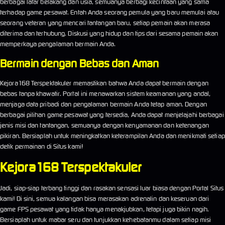
berbagai latar belakang dan usia, semuanya berbagi kecintaan yang sama
terhadap game pesawat. Entah Anda seorang pemula yang baru memulai atau
seorang veteran yang mencari tantangan baru, setiap pemain akan merasa
diterima dan terhubung. Diskusi yang hidup dan tips dari sesama pemain akan
memperkaya pengalaman bermain Anda.
Bermain dengan Bebas dan Aman
Kejora168 Terspektakuler memastikan bahwa Anda dapat bermain dengan
bebas tanpa khawatir. Portal ini menawarkan sistem keamanan yang andal,
menjaga data pribadi dan pengalaman bermain Anda tetap aman. Dengan
berbagai pilihan game pesawat yang tersedia, Anda dapat menjelajahi berbagai
jenis misi dan tantangan, semuanya dengan kenyamanan dan ketenangan
pikiran. Bersiaplah untuk meningkatkan keterampilan Anda dan menikmati setiap
detik permainan di Situs kami!
Kejora168 Terspektakuler
Jadi, siap-siap terbang tinggi dan rasakan sensasi luar biasa dengan Portal Situs
kami! Di sini, semua kalangan bisa merasakan adrenalin dan keseruan dari
game FPS pesawat yang tidak hanya menakjubkan, tetapi juga bikin nagih.
Bersiaplah untuk mabar seru dan tunjukkan kehebatanmu dalam setiap misi