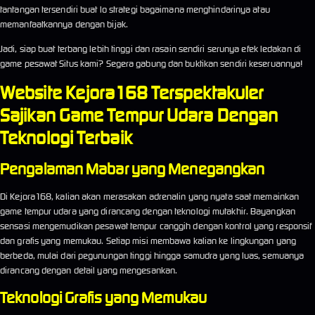
tantangan tersendiri buat lo strategi bagaimana menghindarinya atau
memanfaatkannya dengan bijak.
Jadi, siap buat terbang lebih tinggi dan rasain sendiri serunya efek ledakan di
game pesawat Situs kami? Segera gabung dan buktikan sendiri keseruannya!
Website Kejora168 Terspektakuler
Sajikan Game Tempur Udara Dengan
Teknologi Terbaik
Pengalaman Mabar yang Menegangkan
Di Kejora168, kalian akan merasakan adrenalin yang nyata saat memainkan
game tempur udara yang dirancang dengan teknologi mutakhir. Bayangkan
sensasi mengemudikan pesawat tempur canggih dengan kontrol yang responsif
dan grafis yang memukau. Setiap misi membawa kalian ke lingkungan yang
berbeda, mulai dari pegunungan tinggi hingga samudra yang luas, semuanya
dirancang dengan detail yang mengesankan.
Teknologi Grafis yang Memukau