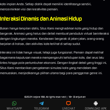
kota impian Anda. Setiap distrik dapat memiliki identitasnya sendiri,
mencerminkan visi dan kreativitas pemain.
Interaksi Dinamis dan Animasi Hidup
Bukan hanya tampilan statis, Situs Kami menghadirkan kota yang hidup dan
bergerak. Animasi yang halus dan detail membuat penduduk virtual berinteraksi
dengan lingkungan mereka. Kendaraan bergerak di jalan-jalan, orang-orang
berjalan di trotoar, dan aktivitas kota terlihat di setiap sudut.
Interaksi ini tidak hanya visual, tetapi juga fungsional. Pemain dapat melihat
bagaimana keputusan mereka mempengaruhi kehidupan kota, dari arus lalu
lintas hingga pola pertumbuhan ekonomi. Dengan tingkat detail yang tinggi ini,
Situs Kami memberikan pengalaman simulasi kota yang mendalam dan
memuaskan, menjadikannya pilihan utama bagi para penggemar genre ini.
©2024 .
kejora168
. All rights reserved | 18+ Di anjurkan
WHATSAPP
TELEGRAM
LIVECHAT
DOWNLOAD APK