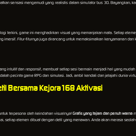
atkan sensasi mengemudi yang realistis dalam simulator bus 3D. Bayangkan, ka
ologi terkini, game ini menghadirkan visual yang memanjakan mata. Setiap elem
g imersif. Fitur-fiturnya juga dirancang untuk memaksimalkan kenyamanan dan
ng intuitif dan responsif, membuat setiap sesi bermain menjadi hal yang mud
alah pecinta game RPG dan simulasi. Jadi, ambil kendali dan jelajahi dunia vi
til Bersama Kejora168 Aktivasi
 untuk terpesona oleh keindahan visualnya!
Grafis yang tajam dan penuh warna
m
ai, setiap elemen dibuat dengan detil yang menawan. Anda akan merasa seola