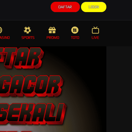
DAFTAR
LOGIN
CASINO
SPORTS
PROMO
TOTO
LIVE