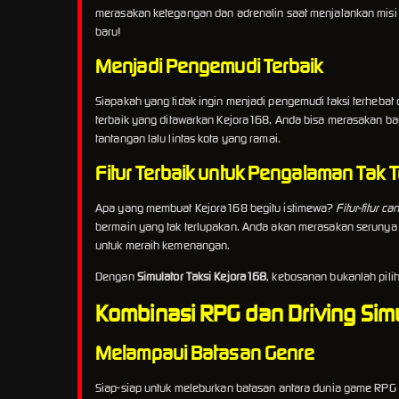
merasakan ketegangan dan adrenalin saat menjalankan misi
baru!
Menjadi Pengemudi Terbaik
Siapakah yang tidak ingin menjadi pengemudi taksi terhebat
terbaik yang ditawarkan Kejora168, Anda bisa merasakan b
tantangan lalu lintas kota yang ramai.
Fitur Terbaik untuk Pengalaman Tak 
Apa yang membuat Kejora168 begitu istimewa?
Fitur-fitur ca
bermain yang tak terlupakan. Anda akan merasakan serunya
untuk meraih kemenangan.
Dengan
Simulator Taksi Kejora168
, kebosanan bukanlah pili
Kombinasi RPG dan Driving Simu
Melampaui Batasan Genre
Siap-siap untuk meleburkan batasan antara dunia game RP