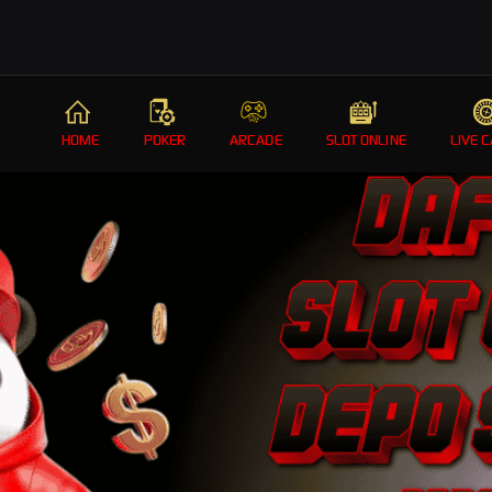
HOME
POKER
ARCADE
SLOT ONLINE
LIVE 