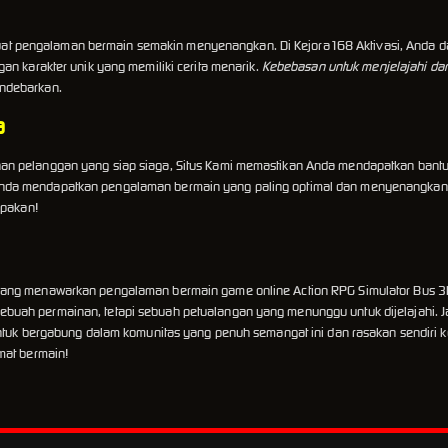
membuat pengalaman bermain semakin menyenangkan. Di Kejora168 Aktivasi, Anda 
gan karakter unik yang memiliki cerita menarik.
Kebebasan untuk menjelajahi dan 
endebarkan.
a
nan pelanggan yang siap siaga, Situs Kami memastikan Anda mendapatkan bant
nda mendapatkan pengalaman bermain yang paling optimal dan menyenangkan. 
upakan!
 yang menawarkan pengalaman bermain game online Action RPG Simulator Bus 3
anya sebuah permainan, tetapi sebuah petualangan yang menunggu untuk dijelajahi.
 untuk bergabung dalam komunitas yang penuh semangat ini dan rasakan sendiri k
mat bermain!