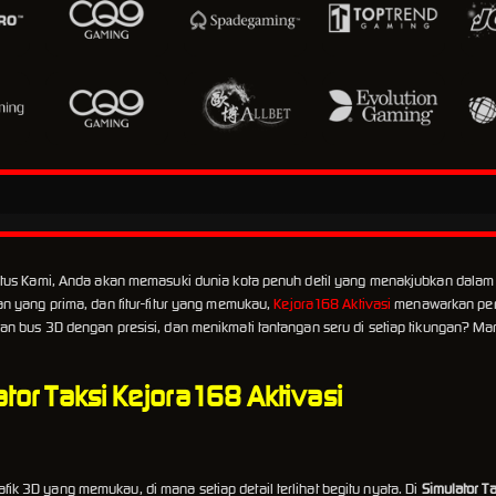
Situs Kami, Anda akan memasuki dunia kota penuh detil yang menakjubkan dalam 
n yang prima, dan fitur-fitur yang memukau,
Kejora168 Aktivasi
menawarkan pen
n bus 3D dengan presisi, dan menikmati tantangan seru di setiap tikungan? Mari
tor Taksi Kejora168 Aktivasi
k 3D yang memukau, di mana setiap detail terlihat begitu nyata. Di
Simulator T