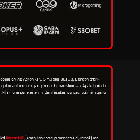
game online Action RPG Simulator Bus 3D. Dengan grafik
galaman bermain yang benar-benar istimewa. Apakah Anda
 kita mulai perjalanan ini dan rasakan sensasi bermain yang
aksi
Kejora168
, Anda tidak hanya mengemudi, tetapi juga