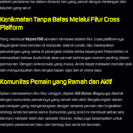
adalah perjalanan ke dalam dimensi lain yang penuh dengan tantangan dan
kejutan yang seru!
Kenikmatan Tanpa Batas Melalui Fitur Cross
Platform
Yang membuat
Kejora168
semakin istimewa adalah fitur
cross platform
-nya.
Bayangkan bisa bermain di komputer saat di rumah, lalu melanjutkan
petualangan yang sama di perangkat mobile ketika bepergian! Fleksibilitas ini
memastikan bahwa Anda tidak akan pernah kehilangan momen penting dalam
permainan. Dengan sinkronisasi yang mulus, Anda dapat melawan monster epik
dan mengumpulkan item langka kapan saja dan di mana saja.
Komunitas Pemain yang Ramah dan Aktif
Selain menawarkan fitur-fitur canggih,
Kejora168 Bebas Biaya
juga dikenal
dengan komunitas pemainnya yang ramah dan aktif. Bergabunglah dalam
percakapan yang menyenangkan dengan sesama pemain dan tingkatkan
strategi Anda bersama-sama. Komunitas yang solid ini membuat setiap sesi
bermain menjadi lebih dari sekadar hiburan, tetapi juga kesempatan untuk
menjalin pertemanan baru dan berbagi tips serta trik bermain.