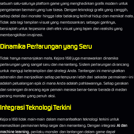
sebuah satu-satunya platform game yang menghadirkan grafik modern untuk
pengalaman bermain yang luar biasa. Dengan teknologi grafik yang canggih,
setiap detail dari monster hingga latar belakang terlihat hidup dan memikat mata.
Tidak ada lagi tampilan visual yang membosankan; sebagai gantinya,
bersiaplah untuk terpesona oleh efek visual yang tajam dan realistis yang
membangkitkan imajinasi.
Dinamika Pertarungan yang Seru
Tidak hanya memanjakan mata, Kejora168 juga menawarkan dinamika
pertarungan yang sangat seru dan menantang. Sistem pertarungan dirancang
untuk menguji keterampilan dan strategi Anda. Tantangan ini meningkatkan
adrenalin dan menjadikan setiap pertempuran lebih dari sekadar permainan—ini
adalah petualangan epik di mana Anda adalah pahlawannya. Setiap gerakan
dan serangan dirancang agar pemain merasa benar-benar berada di medan
perang monster yang penuh aksi.
Integrasi Teknologi Terkini
Kejora168 tidak main-main dalam memanfaatkan teknologi terkini untuk
memastikan permainan tetap segar dan menantang. Dengan integrasi
AI dan
machine learning
, perilaku monster dan tantangan dalam game dapat