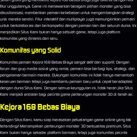
fitur unggulannya. Game ini menawarkan beragam pilihan monster yang bisa
dikustomisasi, memberikan pemain kebebasan untuk mengembangkan strategi
unik mereka sendiri. Fitur interaktif dan multiplayer juga memungkinkan pemain
untuk berkolaborasi dan berkompetisi dengan pemain lain dari seluruh dunia. Ini
menjadikan Situs Kami bukan hanya sebuah game, tetapi juga platform
komunitas yang dinamis dan seru.
Komunitas yang Solid
Komunitas pemain Kejora168 Bebas Biaya sangat aktif dan suportif. Dengan
forum dan grup media sosial yang ramai, pemain bisa berbagi tips, strategi, dan
pengalaman bermain mereka. Dukungan komunitas ini tidak hanya menambah
keseruan bermain tetapi juga membantu pemain baru untuk cepat beradaptasi
dengan dunia Situs Kami. Dengan semua keunggulan ini, tidak heran jika Situs
Kami menjadi andalan bagi pecinta game pertarungan monster 3D di tanah air.
Kejora168 Bebas Biaya
Dengan Situs Kami, kamu siap merasakan petualangan game online yang tak
tertandingi! Menampilkan pertarungan monster 3D berkualitas premium, Situs
Kami bukan hanya sekadar platform bermain, tetapi juga komunitas pecinta