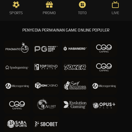
LIVECHAT
SPORTS
PROMO
TOTO
LIVE
DOWNLOAD APK
PENYEDIA PERMAINAN GAME ONLINE POPULER