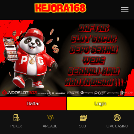
HOME
POKER
ARCADE
SLOT ONLINE
LIVE CASINO
SPORTS
PROMO
TOTO
Daftar
Login
LIVE
WHATSAPP
POKER
ARCADE
SLOT
LIVE CASINO
TELEGRAM