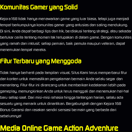
Komunitas Gamer yang Solid
Kejora168 tidak hanya menawarkan game yang luar biasa, tetapi juga menjadi
tempat berkumpulnya komunitas gamer yang antusias dan saling mendukung.
Di sini, Anda dapat berbagi tips dan trik, berdiskusi tentang strategi, atau sekadar
bertukar cerita tentang momen tak terlupakan di dalam game. Dengan komunitas
yang ramah dan inklusif, setiap pemain, baik pemula maupun veteran, dapat
menemukan tempat mereka.
Fitur Terbaru yang Menggoda
Tidak hanya berhenti pada tampilan visual, Situs Kami terus memperbarui fitur
dan konten untuk memastikan pengalaman bermain Anda selalu segar dan
menantang. Fitur-fitur ini dirancang untuk memberikan kedalaman lebih pada
gameplay, memungkinkan Anda untuk terus menggali dan menemukan hal-hal
baru setiap saat. Dari misi-misi rahasia hingga tantangan harian, selalu ada
sesuatu yang menarik untuk dinantikan. Bergabunglah dengan Kejora168
Bonus Garansi dan rasakan sendiri sensasi bermain yang berbeda dari
sebelumnya!
Media Online Game Action Adventure