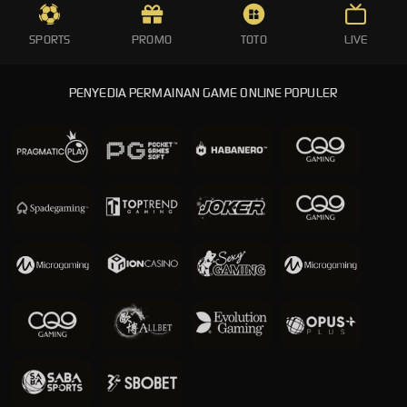
LIVECHAT
SPORTS
PROMO
TOTO
LIVE
DOWNLOAD APK
PENYEDIA PERMAINAN GAME ONLINE POPULER