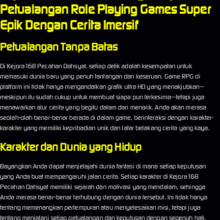
Petualangan Role Playing Games Super
Epik Dengan Cerita Imersif
Petualangan Tanpa Batas
Di Kejora168 Pecahan Dahsyat, setiap detik adalah kesempatan untuk
memasuki dunia baru yang penuh tantangan dan keseruan. Game RPG di
platform ini tidak hanya mengandalkan grafik ultra HD yang menakjubkan—
meskipun itu sudah cukup untuk membuat siapa pun terkesima—tetapi juga
menawarkan alur cerita yang begitu dalam dan menarik. Anda akan merasa
seolah-olah benar-benar berada di dalam game, berinteraksi dengan karakter-
karakter yang memiliki kepribadian unik dan latar belakang cerita yang kaya.
Karakter dan Dunia yang Hidup
Bayangkan Anda dapat menjelajahi dunia fantasi di mana setiap keputusan
yang Anda buat mempengaruhi jalan cerita. Setiap karakter di Kejora168
Pecahan Dahsyat memiliki sejarah dan motivasi yang mendalam, sehingga
Anda merasa benar-benar terhubung dengan dunia tersebut. Ini tidak hanya
tentang memenangkan pertempuran atau menyelesaikan misi, tetapi juga
tentang menjalani setiap petualangan dan keputusan dengan sepenuh hati.